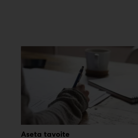
Aseta tavoite