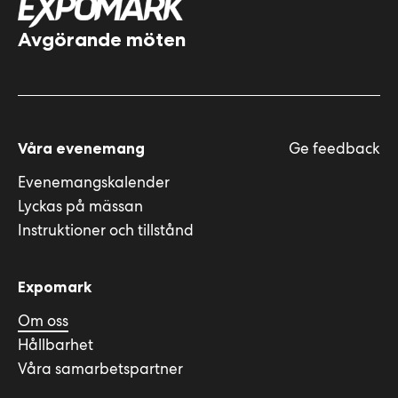
Avgörande möten
Ge feedback
Våra evenemang
Evenemangskalender
Lyckas på mässan
Instruktioner och tillstånd
Expomark
Om oss
Hållbarhet
Våra samarbetspartner