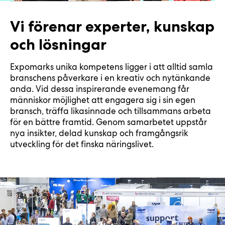
Vi förenar experter, kunskap
och lösningar
Expomarks unika kompetens ligger i att alltid samla
branschens påverkare i en kreativ och nytänkande
anda. Vid dessa inspirerande evenemang får
människor möjlighet att engagera sig i sin egen
bransch, träffa likasinnade och tillsammans arbeta
för en bättre framtid. Genom samarbetet uppstår
nya insikter, delad kunskap och framgångsrik
utveckling för det finska näringslivet.