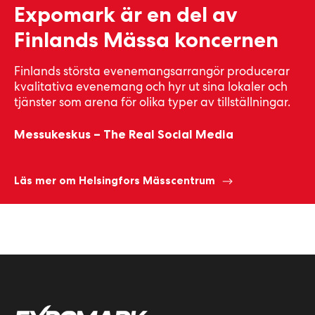
Expomark är en del av
Finlands Mässa koncernen
Finlands största evenemangsarrangör producerar
kvalitativa evenemang och hyr ut sina lokaler och
tjänster som arena för olika typer av tillställningar.
Messukeskus – The Real Social Media
Läs mer om Helsingfors Mässcentrum