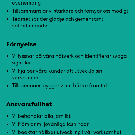
evenemang
Tillsammans är vi starkare och förnyar oss modigt
Teamet sprider glädje och gemensamt
välbefinnande
Förnyelse
Vi lyssnar på våra nätverk och identifierar svaga
signaler
Vi hjälper våra kunder att utveckla sin
verksamhet
Tillsammans bygger vi en bättre framtid
Ansvarsfullhet
Vi behandlar alla jämlikt
Vi främjar miljövänliga lösningar
Vi beaktar hållbar utveckling i vår verksamhet