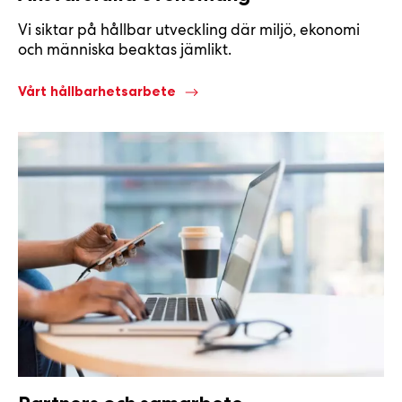
Vi siktar på hållbar utveckling där miljö, ekonomi
och människa beaktas jämlikt.
Vårt hållbarhetsarbete