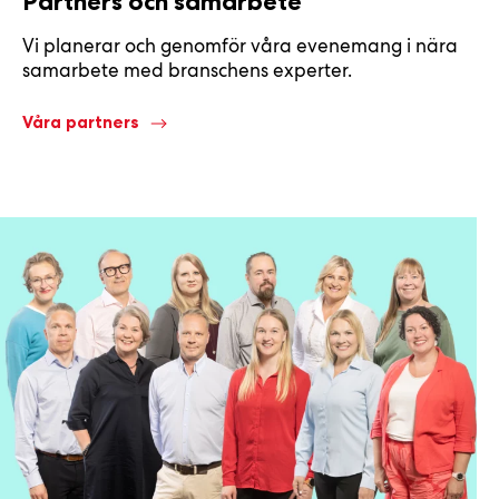
Partners och samarbete
Vi planerar och genomför våra evenemang i nära
samarbete med branschens experter.
Våra partners